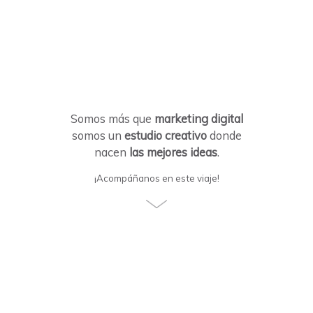
Somos más que
marketing digital
somos un
estudio creativo
donde
nacen
las mejores ideas
.
¡Acompáñanos en este viaje!